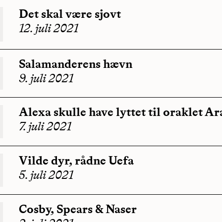
Det skal være sjovt
12. juli 2021
Salamanderens hævn
9. juli 2021
Alexa skulle have lyttet til oraklet A
7. juli 2021
Vilde dyr, rådne Uefa
5. juli 2021
Cosby, Spears & Naser