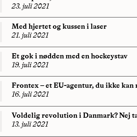
23. juli 2021
Med hjertet og kussen i laser
21. juli 2021
Et gok i nødden med en hockeystav
19. juli 2021
Frontex – et EU-agentur, du ikke kan 
16. juli 2021
Voldelig revolution i Danmark? Nej t
13. juli 2021