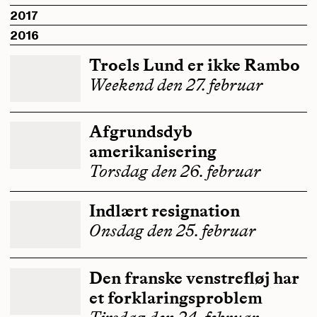
2017
2016
Troels Lund er ikke Rambo
Weekend den 27. februar
Afgrundsdyb
amerikanisering
Torsdag den 26. februar
Indlært resignation
Onsdag den 25. februar
Den franske venstrefløj har
et forklaringsproblem