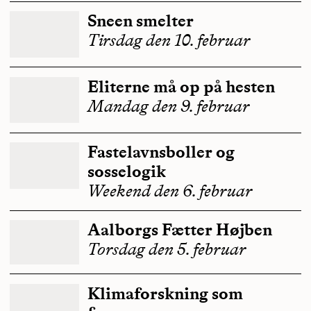
Sneen smelter
Tirsdag den 10. februar
Eliterne må op på hesten
Mandag den 9. februar
Fastelavnsboller og
sosselogik
Weekend den 6. februar
Aalborgs Fætter Højben
Torsdag den 5. februar
Klimaforskning som