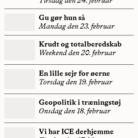
Tirsdag den 24. februar
Gu gør hun så
Mandag den 23. februar
Krudt og totalberedskab
Weekend den 20. februar
En lille sejr for øerne
Torsdag den 19. februar
Geopolitik i træningstøj
Onsdag den 18. februar
Vi har ICE derhjemme