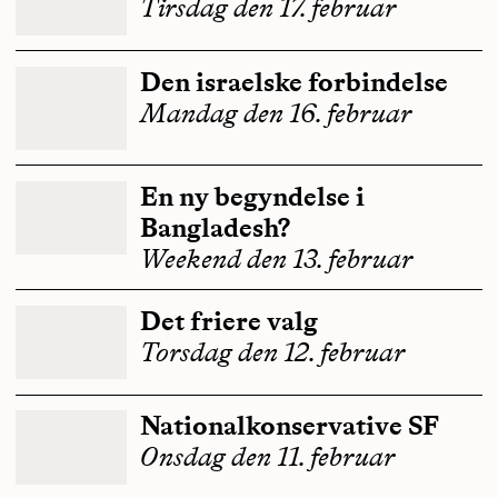
Tirsdag den 17. februar
Den israelske forbindelse
Mandag den 16. februar
En ny begyndelse i
Bangladesh?
Weekend den 13. februar
Det friere valg
Torsdag den 12. februar
Nationalkonservative SF
Onsdag den 11. februar