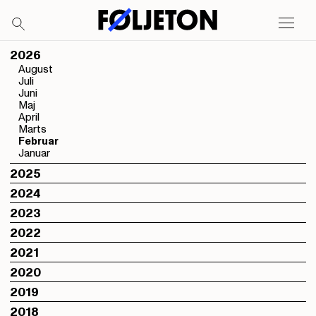
2026
August
Juli
Juni
Maj
April
Marts
Februar
Januar
2025
2024
2023
2022
2021
2020
2019
2018