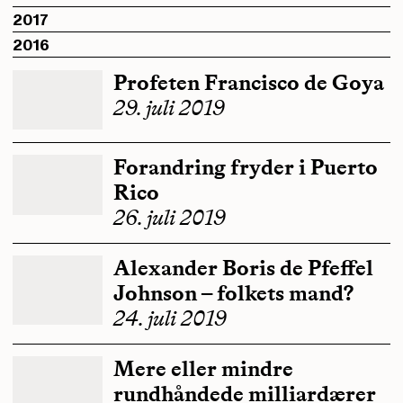
2017
2016
Profeten Francisco de Goya
29. juli 2019
Forandring fryder i Puerto
Rico
26. juli 2019
Alexander Boris de Pfeffel
Johnson – folkets mand?
24. juli 2019
Mere eller mindre
rundhåndede milliardærer