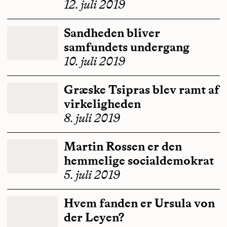
12. juli 2019
Sandheden bliver
samfundets undergang
10. juli 2019
Græske Tsipras blev ramt af
virkeligheden
8. juli 2019
Martin Rossen er den
hemmelige socialdemokrat
5. juli 2019
Hvem fanden er Ursula von
der Leyen?