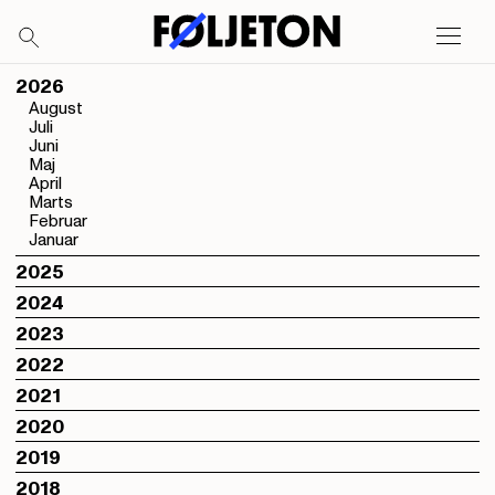
2026
August
Juli
Juni
Maj
April
Marts
Februar
Januar
2025
2024
2023
2022
2021
2020
2019
2018