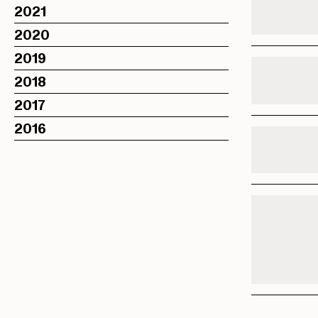
2021
2020
2019
2018
2017
2016