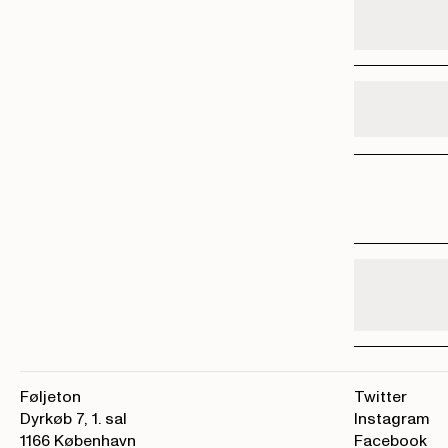
Føljeton
Twitter
Dyrkøb 7, 1. sal
Instagram
1166 København
Facebook