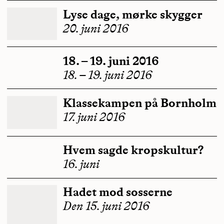
Lyse dage, mørke skygger
20. juni 2016
18. – 19. juni 2016
18. – 19. juni 2016
Klassekampen på Bornholm
17. juni 2016
Hvem sagde kropskultur?
16. juni
Hadet mod sosserne
Den 15. juni 2016