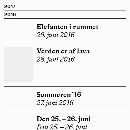
2017
2016
Elefanten i rummet
29. juni 2016
Verden er af lava
28. juni 2016
Sommeren ’16
27. juni 2016
Den 25. – 26. juni
Den 25. – 26. juni