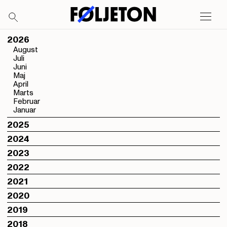
2026
August
Juli
Juni
Maj
April
Marts
Februar
Januar
2025
2024
2023
2022
2021
2020
2019
2018