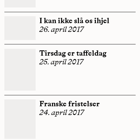
I kan ikke slå os ihjel
26. april 2017
Tirsdag er taffeldag
25. april 2017
Franske fristelser
24. april 2017