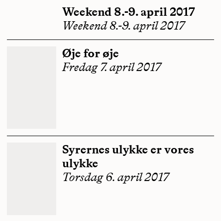
Weekend 8.-9. april 2017
Weekend 8.-9. april 2017
Øje for øje
Fredag 7. april 2017
Syrernes ulykke er vores
ulykke
Torsdag 6. april 2017