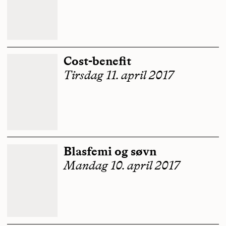
Cost-benefit
Tirsdag 11. april 2017
Blasfemi og søvn
Mandag 10. april 2017