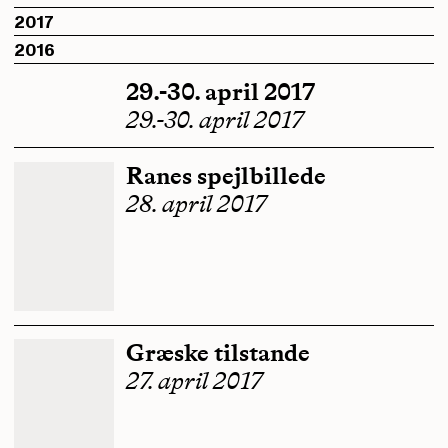
2017
2016
29.-30. april 2017
29.-30. april 2017
Ranes spejlbillede
28. april 2017
Græske tilstande
27. april 2017