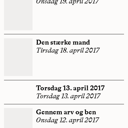
Onsdag 19. april 2017
Den stærke mand
Tirsdag 18. april 2017
Torsdag 13. april 2017
Torsdag 13. april 2017
Gennem arv og ben
Onsdag 12. april 2017