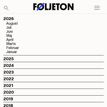
2026
August
Juli
Juni
Maj
April
Marts
Februar
Januar
2025
2024
2023
2022
2021
2020
2019
2018