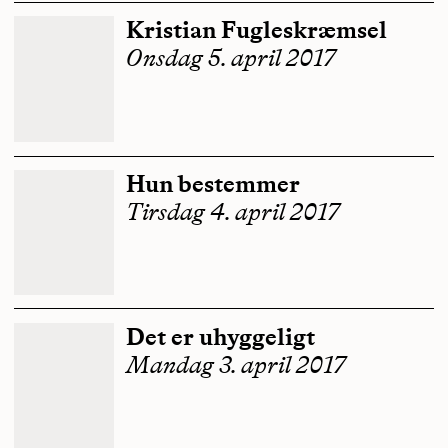
Kristian Fugleskræmsel
Onsdag 5. april 2017
Hun bestemmer
Tirsdag 4. april 2017
Det er uhyggeligt
Mandag 3. april 2017