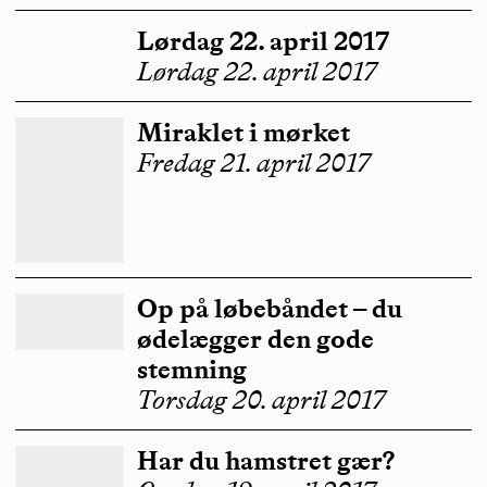
Lørdag 22. april 2017
Lørdag 22. april 2017
Miraklet i mørket
Fredag 21. april 2017
Op på løbebåndet – du
ødelægger den gode
stemning
Torsdag 20. april 2017
Har du hamstret gær?