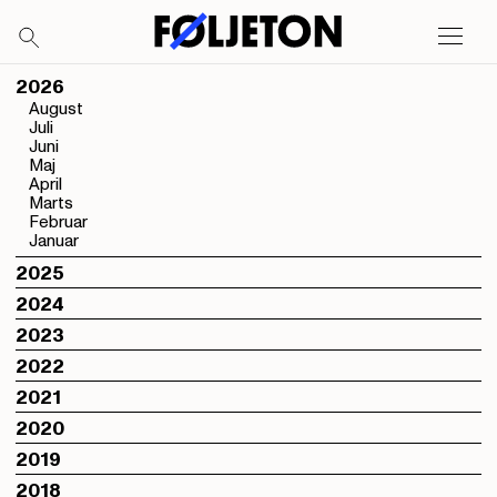
2026
August
Juli
Juni
Maj
April
Marts
Februar
Januar
2025
2024
2023
2022
2021
2020
2019
2018