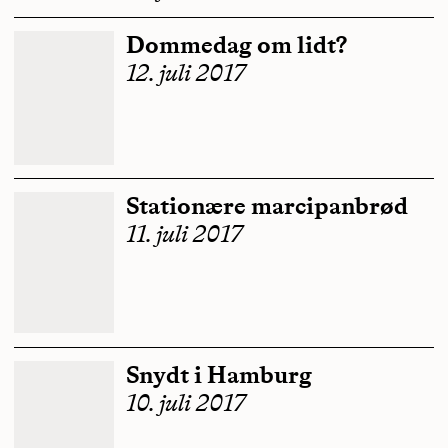
Dommedag om lidt?
12. juli 2017
Stationære marcipanbrød
11. juli 2017
Snydt i Hamburg
10. juli 2017