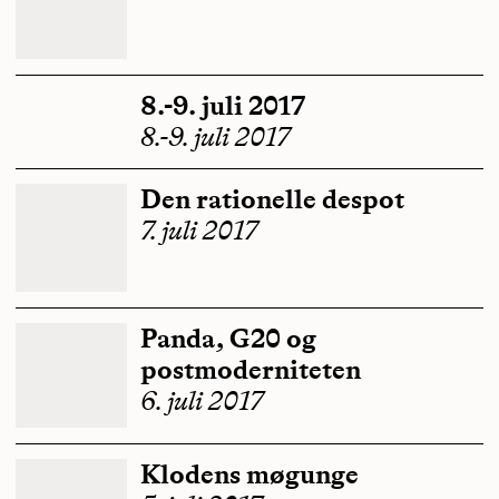
8.-9. juli 2017
8.-9. juli 2017
Den rationelle despot
7. juli 2017
Panda, G20 og
postmoderniteten
6. juli 2017
Klodens møgunge