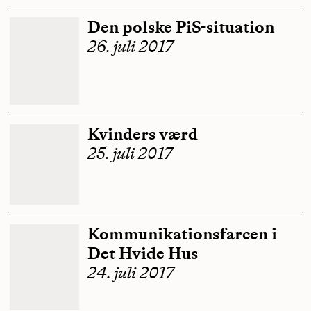
Den polske PiS-situation
26. juli 2017
Kvinders værd
25. juli 2017
Kommunikationsfarcen i
Det Hvide Hus
24. juli 2017