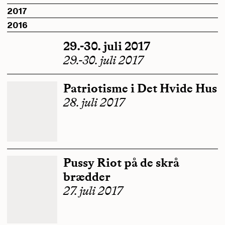
2017
2016
29.-30. juli 2017
29.-30. juli 2017
Patriotisme i Det Hvide Hus
28. juli 2017
Pussy Riot på de skrå
brædder
27. juli 2017