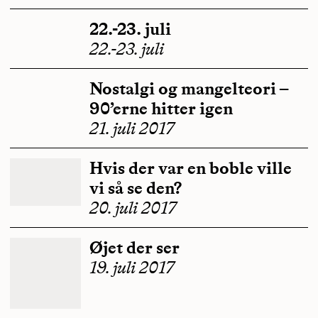
22.-23. juli
22.-23. juli
Nostalgi og mangelteori –
90’erne hitter igen
21. juli 2017
Hvis der var en boble ville
vi så se den?
20. juli 2017
Øjet der ser
19. juli 2017