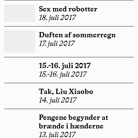
Sex med robotter
18. juli 2017
Duften af sommerregn
17. juli 2017
15.-16. juli 2017
15.-16. juli 2017
Tak, Liu Xiaobo
14. juli 2017
Pengene begynder at
brænde i hænderne
13. juli 2017